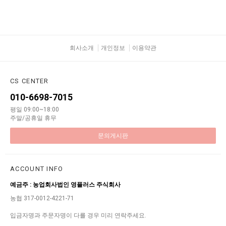
회사소개
개인정보
이용약관
CS CENTER
010-6698-7015
평일 09:00~18:00
주말/공휴일 휴무
문의게시판
ACCOUNT INFO
예금주 : 농업회사법인 영플러스 주식회사
농협 317-0012-4221-71
입금자명과 주문자명이 다를 경우 미리 연락주세요.